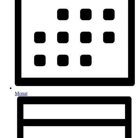
Monat