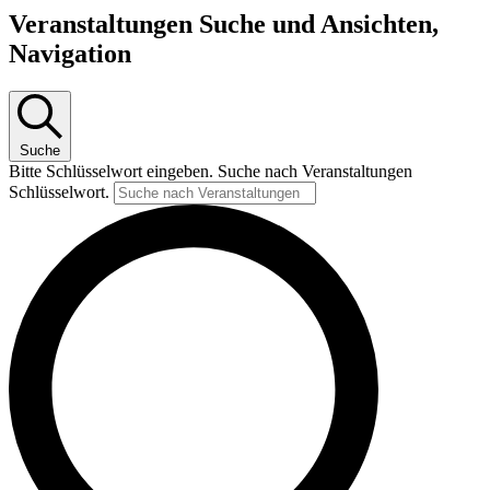
Veranstaltungen Suche und Ansichten,
Navigation
Suche
Bitte Schlüsselwort eingeben. Suche nach Veranstaltungen
Schlüsselwort.