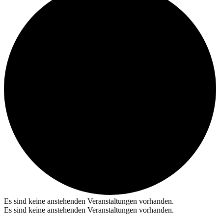
Es sind keine anstehenden Veranstaltungen vorhanden.
Es sind keine anstehenden Veranstaltungen vorhanden.