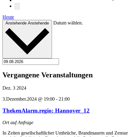
Heute
Datum wählen.
Anstehende
Anstehende
Vergangene Veranstaltungen
Dez.
3
2024
3.Dezember.2024 @ 19:00
-
21:00
ThekenAlarm.regio: Hannover_12
Ort auf Anfrage
In Zeiten gesellschaftlicher Umbrüche, Brandmauern und Zensur