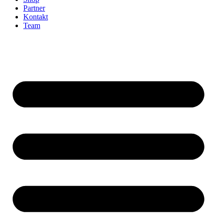
Partner
Kontakt
Team