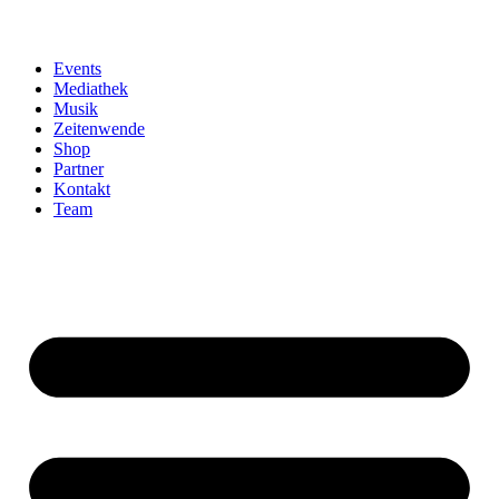
Events
Mediathek
Musik
Zeitenwende
Shop
Partner
Kontakt
Team