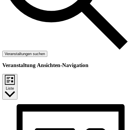
Veranstaltungen suchen
Veranstaltung Ansichten-Navigation
Liste