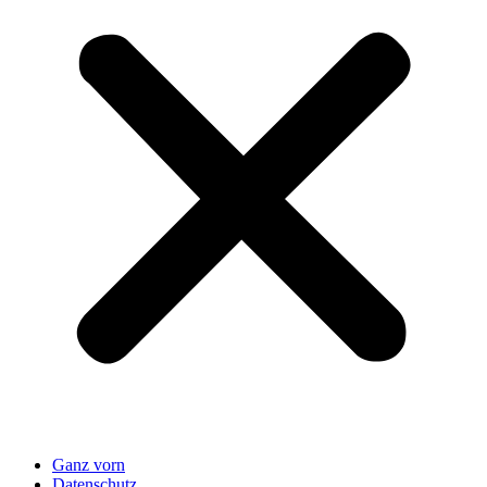
Ganz vorn
Datenschutz