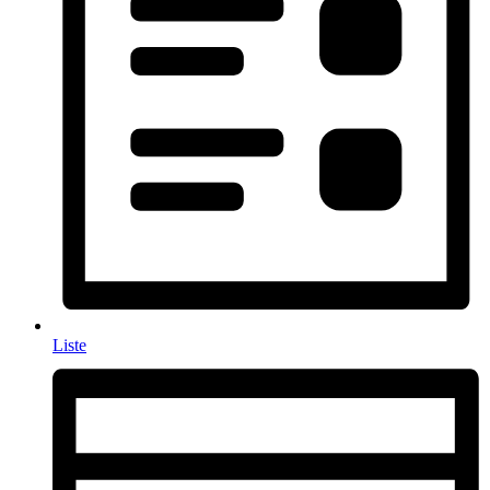
Liste