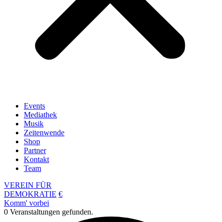
Events
Mediathek
Musik
Zeitenwende
Shop
Partner
Kontakt
Team
VEREIN FÜR
DEMOKRATIE
€
Komm' vorbei
0 Veranstaltungen gefunden.