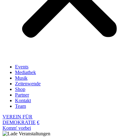
Events
Mediathek
Musik
Zeitenwende
Shop
Partner
Kontakt
Team
VEREIN FÜR
DEMOKRATIE
€
Komm' vorbei