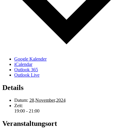
Google Kalender
iCalendar
Outlook 365
Outlook Live
Details
Datum:
28.November.2024
Zeit:
19:00 - 21:00
Veranstaltungsort