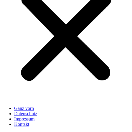
Ganz vorn
Datenschutz
Impressum
Kontakt