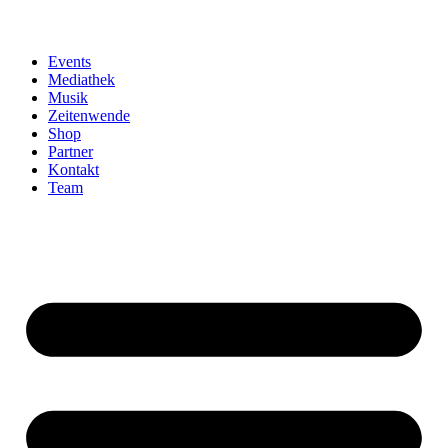
Events
Mediathek
Musik
Zeitenwende
Shop
Partner
Kontakt
Team