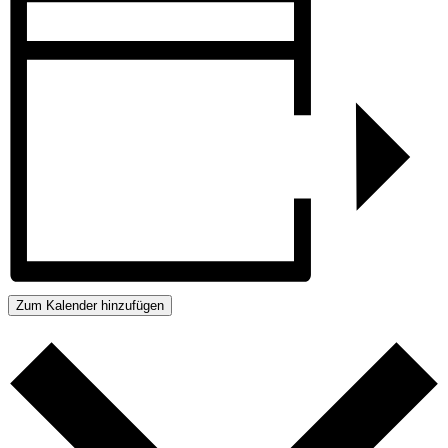
Zum Kalender hinzufügen