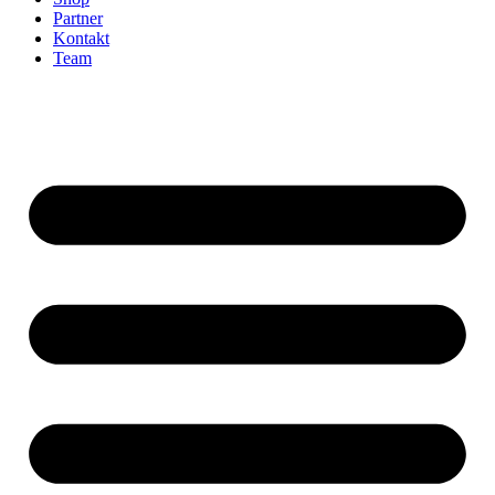
Partner
Kontakt
Team