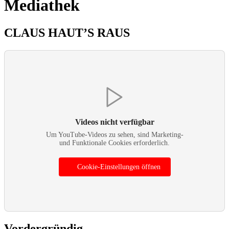
Mediathek
CLAUS HAUT’S RAUS
Videos nicht verfügbar
Um YouTube-Videos zu sehen, sind Marketing-
und Funktionale Cookies erforderlich.
Cookie-Einstellungen öffnen
Vordergründig