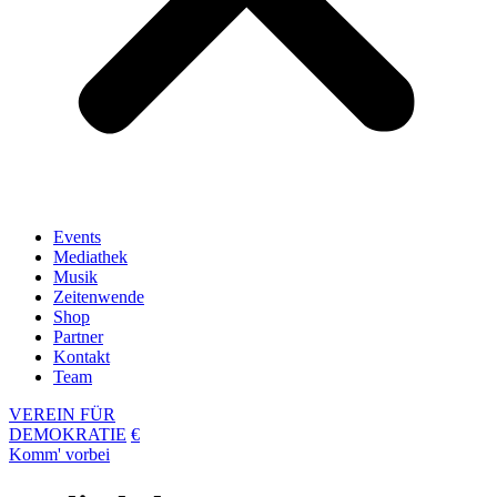
Events
Mediathek
Musik
Zeitenwende
Shop
Partner
Kontakt
Team
VEREIN FÜR
DEMOKRATIE
€
Komm' vorbei