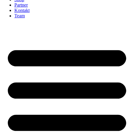
Partner
Kontakt
Team