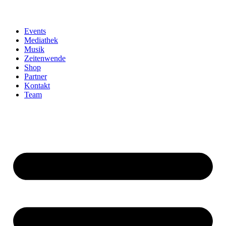
Events
Mediathek
Musik
Zeitenwende
Shop
Partner
Kontakt
Team