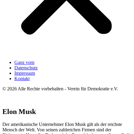
Ganz vorn
Datenschutz
Impressum
Kontakt
© 2026 Alle Rechte vorbehalten - Verein für Demokratie e.V.
Elon Musk
Der amerikanische Unternehmer Elon Musk gilt als der reichste
Mensch der Welt. Von seinen zahlreichen Firmen sind der