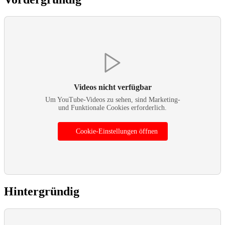
Videos nicht verfügbar
Um YouTube-Videos zu sehen, sind Marketing-
und Funktionale Cookies erforderlich.
Cookie-Einstellungen öffnen
Hintergründig