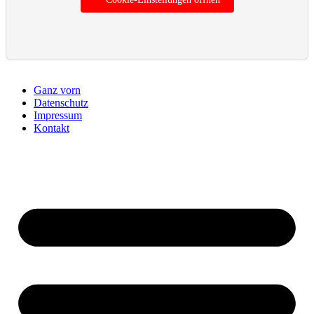
Ganz vorn
Datenschutz
Impressum
Kontakt