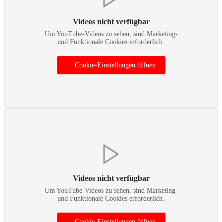
Videos nicht verfügbar
Um YouTube-Videos zu sehen, sind Marketing-
und Funktionale Cookies erforderlich.
Cookie-Einstellungen öffnen
Videos nicht verfügbar
Um YouTube-Videos zu sehen, sind Marketing-
und Funktionale Cookies erforderlich.
Cookie-Einstellungen öffnen