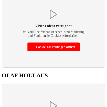
Videos nicht verfügbar
Um YouTube-Videos zu sehen, sind Marketing-
und Funktionale Cookies erforderlich.
Cookie-Einstellungen öffnen
OLAF HOLT AUS