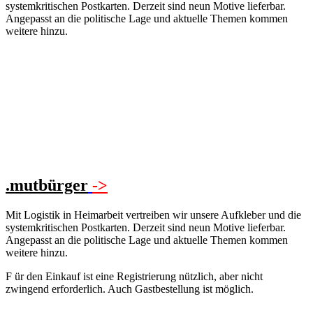
systemkritischen Postkarten. Derzeit sind neun Motive lieferbar.
Angepasst an die politische Lage und aktuelle Themen kommen
weitere hinzu.
.mutbürger
->
M
it Logistik in Heimarbeit vertreiben wir unsere Aufkleber und die
systemkritischen Postkarten. Derzeit sind neun Motive lieferbar.
Angepasst an die politische Lage und aktuelle Themen kommen
weitere hinzu.
F
ür den Einkauf ist eine Registrierung nützlich, aber nicht
zwingend erforderlich. Auch Gastbestellung ist möglich.