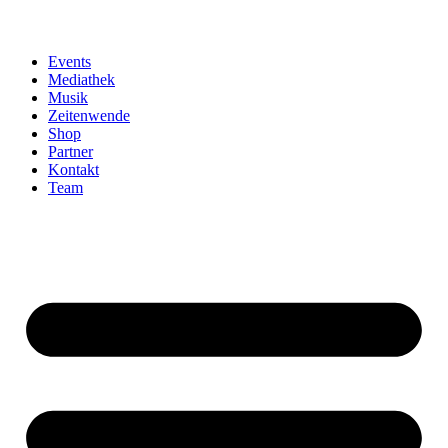
Events
Mediathek
Musik
Zeitenwende
Shop
Partner
Kontakt
Team