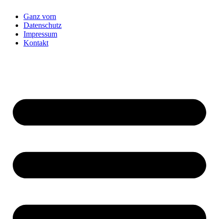
Ganz vorn
Datenschutz
Impressum
Kontakt