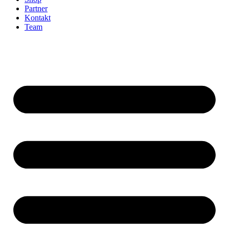
Partner
Kontakt
Team