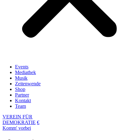
Events
Mediathek
Musik
Zeitenwende
Shop
Partner
Kontakt
Team
VEREIN FÜR
DEMOKRATIE
€
Komm' vorbei