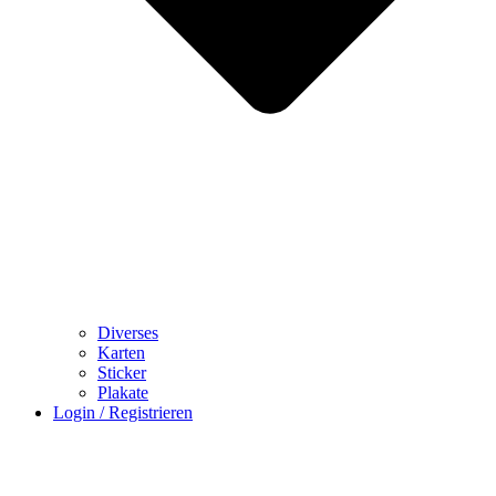
Diverses
Karten
Sticker
Plakate
Login / Registrieren