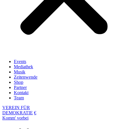
Events
Mediathek
Musik
Zeitenwende
Shop
Partner
Kontakt
Team
VEREIN FÜR
DEMOKRATIE
€
Komm' vorbei