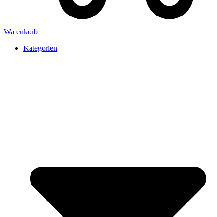
Warenkorb
Kategorien