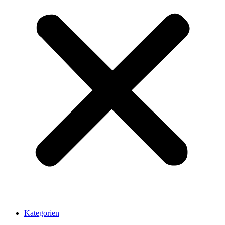
Kategorien