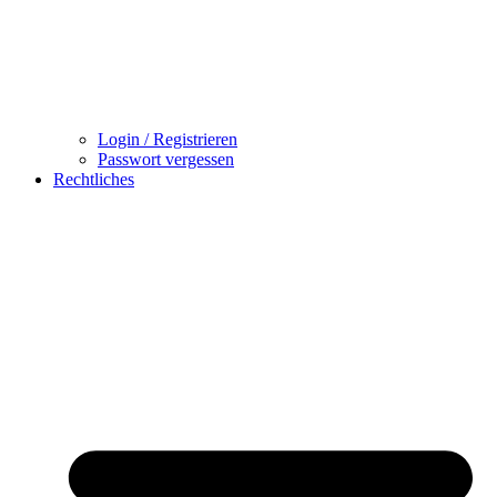
Login / Registrieren
Passwort vergessen
Rechtliches