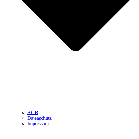
AGB
Datenschutz
Impressum