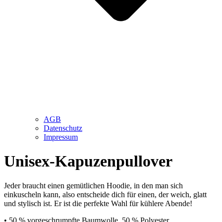
AGB
Datenschutz
Impressum
Unisex-Kapuzenpullover
Jeder braucht einen gemütlichen Hoodie, in den man sich
einkuscheln kann, also entscheide dich für einen, der weich, glatt
und stylisch ist. Er ist die perfekte Wahl für kühlere Abende!
• 50 % vorgeschrumpfte Baumwolle, 50 % Polyester