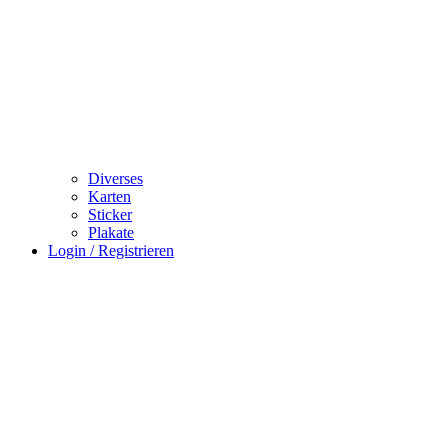
Diverses
Karten
Sticker
Plakate
Login / Registrieren