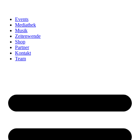
Events
Mediathek
Musik
Zeitenwende
Shop
Partner
Kontakt
Team