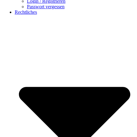
Login / Registrieren
Passwort vergessen
Rechtliches