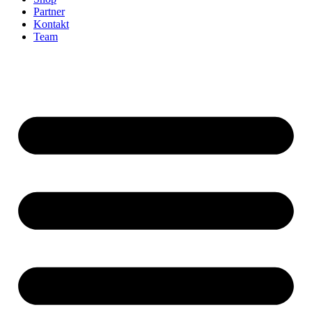
Partner
Kontakt
Team