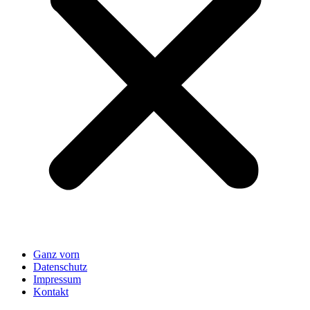
Ganz vorn
Datenschutz
Impressum
Kontakt