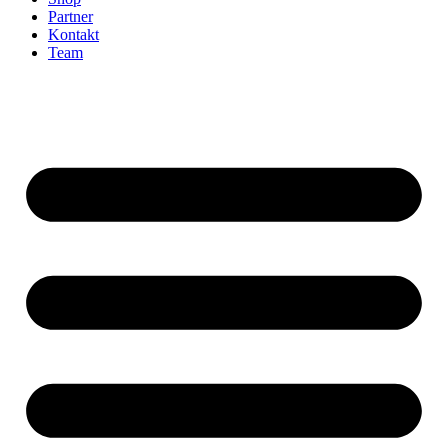
Partner
Kontakt
Team