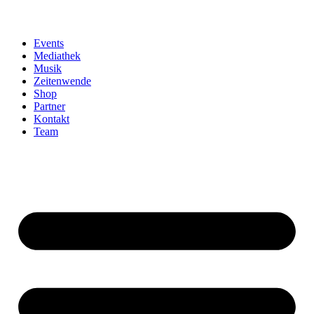
Events
Mediathek
Musik
Zeitenwende
Shop
Partner
Kontakt
Team